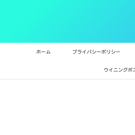
ホーム
プライバシーポリシー
ウイニングポ