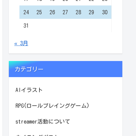
24
25
26
27
28
29
30
31
« 3月
カテゴリー
AIイラスト
RPG(ロールプレイングゲーム)
streamer活動について