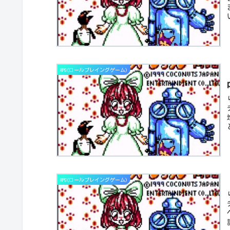
RPG(ロールプレイングゲーム)
RPG(ロールプレイングゲーム)