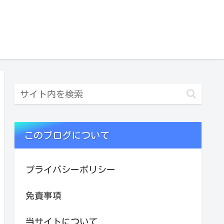
このブログについて
プライバシーポリシー
免責事項
当サイトについて