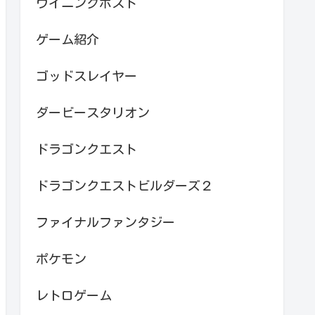
ウイニングポスト
ゲーム紹介
ゴッドスレイヤー
ダービースタリオン
ドラゴンクエスト
ドラゴンクエストビルダーズ２
ファイナルファンタジー
ポケモン
レトロゲーム