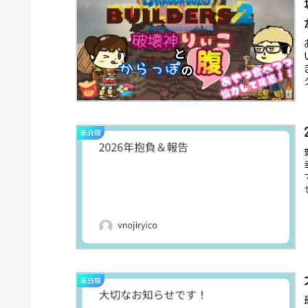
未分類
未分類