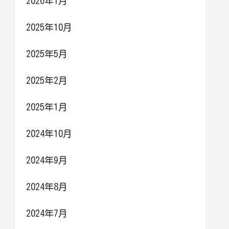
2026年1月
2025年10月
2025年5月
2025年2月
2025年1月
2024年10月
2024年9月
2024年8月
2024年7月