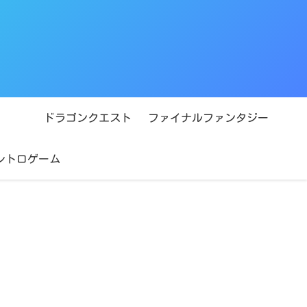
ドラゴンクエスト
ファイナルファンタジー
レトロゲーム