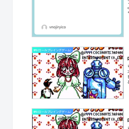
RPG(ロールプレイングゲーム)
RPG(ロールプレイングゲーム)